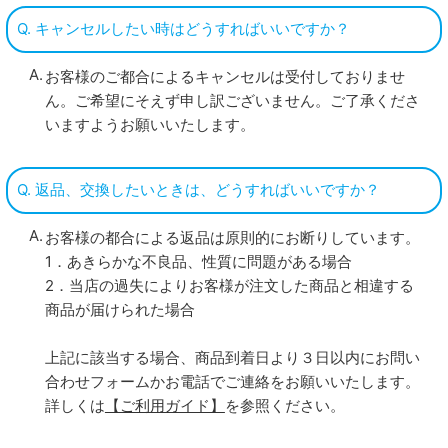
Q. キャンセルしたい時はどうすればいいですか？
お客様のご都合によるキャンセルは受付しておりませ
ん。ご希望にそえず申し訳ございません。ご了承くださ
いますようお願いいたします。
Q. 返品、交換したいときは、どうすればいいですか？
お客様の都合による返品は原則的にお断りしています。
1．あきらかな不良品、性質に問題がある場合
2．当店の過失によりお客様が注文した商品と相違する
商品が届けられた場合
上記に該当する場合、商品到着日より３日以内にお問い
合わせフォームかお電話でご連絡をお願いいたします。
詳しくは
【ご利用ガイド】
を参照ください。