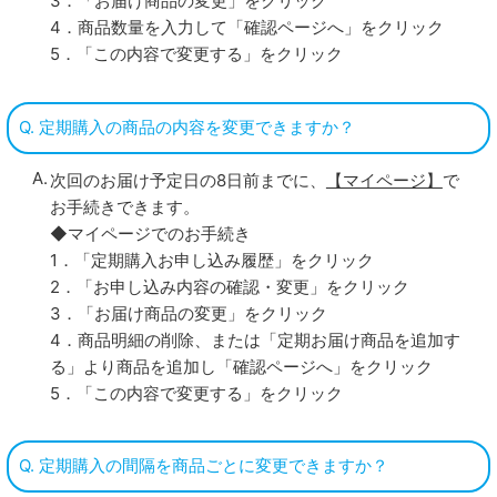
3．「お届け商品の変更」をクリック
4．商品数量を入力して「確認ページへ」をクリック
5．「この内容で変更する」をクリック
Q. 定期購入の商品の内容を変更できますか？
次回のお届け予定日の8日前までに、
【マイページ】
で
お手続きできます。
◆マイページでのお手続き
1．「定期購入お申し込み履歴」をクリック
2．「お申し込み内容の確認・変更」をクリック
3．「お届け商品の変更」をクリック
4．商品明細の削除、または「定期お届け商品を追加す
る」より商品を追加し「確認ページへ」をクリック
5．「この内容で変更する」をクリック
Q. 定期購入の間隔を商品ごとに変更できますか？