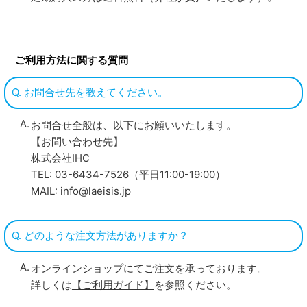
ご利用方法に関する質問
Q. お問合せ先を教えてください。
お問合せ全般は、以下にお願いいたします。
【お問い合わせ先】
株式会社IHC
TEL: 03-6434-7526（平日11:00-19:00）
MAIL: info@laeisis.jp
Q. どのような注文方法がありますか？
オンラインショップにてご注文を承っております。
詳しくは
【ご利用ガイド】
を参照ください。