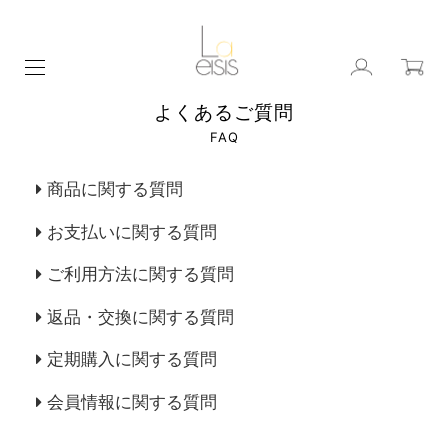
よくあるご質問
FAQ
商品に関する質問
お支払いに関する質問
ご利用方法に関する質問
返品・交換に関する質問
定期購入に関する質問
会員情報に関する質問