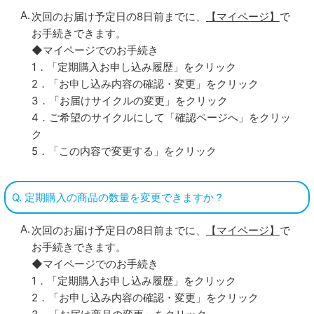
次回のお届け予定日の8日前までに、
【マイページ】
で
お手続きできます。
◆マイページでのお手続き
1．「定期購入お申し込み履歴」をクリック
2．「お申し込み内容の確認・変更」をクリック
3．「お届けサイクルの変更」をクリック
4．ご希望のサイクルにして「確認ページへ」をクリッ
ク
5．「この内容で変更する」をクリック
Q. 定期購入の商品の数量を変更できますか？
次回のお届け予定日の8日前までに、
【マイページ】
で
お手続きできます。
◆マイページでのお手続き
1．「定期購入お申し込み履歴」をクリック
2．「お申し込み内容の確認・変更」をクリック