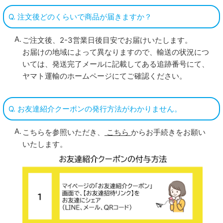
Q. 注文後どのくらいで商品が届きますか？
ご注文後、2-3営業日後目安でお届けいたします。
お届けの地域によって異なりますので、輸送の状況につ
いては、発送完了メールに記載してある追跡番号にて、
ヤマト運輸のホームページにてご確認ください。
Q. お友達紹介クーポンの発行方法がわかりません。
こちらを参照いただき、
こちら
からお手続きをお願い
いたします。