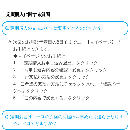
定期購入に関する質問
Q. 定期購入の支払い方法は変更できるのですか？
次回のお届け予定日の8日前までに、
【マイページ】
で
お手続きできます。
◆マイページでのお手続き
1．「定期購入お申し込み履歴」をクリック
2．「お申し込み内容の確認・変更」をクリック
3．「お支払い方法の変更」をクリック
4．ご希望の支払い方法にチェックを入れ、「確認ペー
ジへ」をクリック
5．「この内容で変更する」をクリック
Q. 定期お届けコースの次回のお届けを早めたり遅らせたりす
ることはできますか？