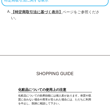
特定商取引法に関する表示
【特定商取引法に基づく表示】
ページをご参照くださ
い。
SHOPPING GUIDE
化粧品についての使用上の注意
化粧品についての効果効能には個人差があります。体質や肌
質に合わない場合や異常が見られた場合には、ただちに利用
を中止し、医師に相談して下さい。