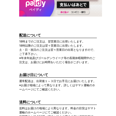
配送について
18時までのご注文は、翌営業日に出荷いたします。
18時以降のご注文は翌々営業日に出荷いたします。
土・日・祝日のご注文は翌々営業日の出荷となりますので、
ご了承下さい。
※年末年始及びゴールデンウイーク等の長期休暇期間中のご
注文は、お届けにお時間をいただく場合がございます。
お届け日について
通常配送は、出荷後１～３日でお手元にお届けいたします。
※お届け地域によって異なります。詳しくはヤマト運輸のホ
ームページにてご確認ください。
送料について
送料はお届けの地域により異なります。料金の目安はヤマト
運輸のホームページにてご確認ください。