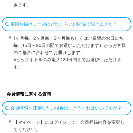
きます。
Q. 定期お届けコースはどれくらいの間隔で届きますか？
1ヶ月毎、2ヶ月毎、3ヶ月毎もしくはご希望のお日にち
毎（15日～90日の間でお選びいただけます）からお客様
のご都合に合わせてお届けします。
※ビックボトルのみ最大120日間までお選びいただけま
す。
会員情報に関する質問
Q. 会員情報を変更したい場合は、どうすればいいですか？
【マイページ】にログインして、会員登録内容を変更し
てください。