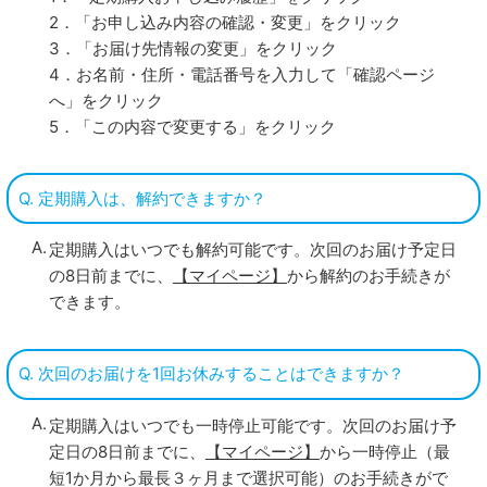
2．「お申し込み内容の確認・変更」をクリック
3．「お届け先情報の変更」をクリック
4．お名前・住所・電話番号を入力して「確認ページ
へ」をクリック
5．「この内容で変更する」をクリック
Q. 定期購入は、解約できますか？
定期購入はいつでも解約可能です。次回のお届け予定日
の8日前までに、
【マイページ】
から解約のお手続きが
できます。
Q. 次回のお届けを1回お休みすることはできますか？
定期購入はいつでも一時停止可能です。次回のお届け予
定日の8日前までに、
【マイページ】
から一時停止（最
短1か月から最長３ヶ月まで選択可能）のお手続きがで