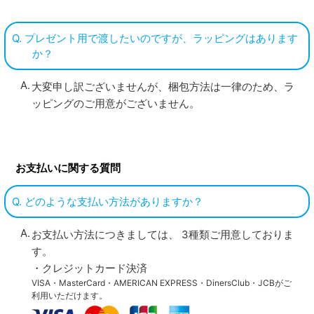
Q. プレゼント用で渡したいのですが、ラッピングはあります
か？
大変申し訳ございませんが、梱包方法は一律のため、ラ
ッピングのご用意がございません。
お支払いに関する質問
Q. どのような支払い方法がありますか？
お支払い方法につきましては、 3種類ご用意しておりま
す。
・クレジットカード決済
VISA・MasterCard・AMERICAN EXPRESS・DinersClub・JCBがご
利用いただけます。