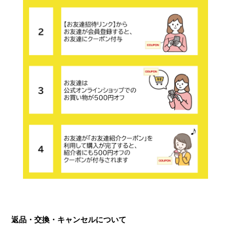
返品・交換・キャンセルについて