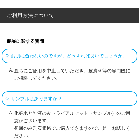
ご利用方法について
商品に関する質問
Q. お肌に合わないのですが、どうすれば良いでしょうか。
直ちにご使用を中止していただき、皮膚科等の専門医に
ご相談してください。
Q. サンプルはありますか？
化粧水と乳液のみトライアルセット（サンプル）のご用
意がございます。
初回のみ割安価格でご購入できますので、是非お試しく
ださい。