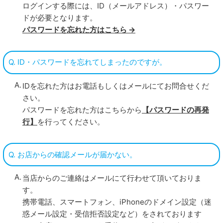
ログインする際には、ID（メールアドレス）・パスワー
ドが必要となります。
パスワードを忘れた方はこちら →
Q. ID・パスワードを忘れてしまったのですが。
IDを忘れた方はお電話もしくはメールにてお問合せくだ
さい。
パスワードを忘れた方はこちらから
【パスワードの再発
行】
を行ってください。
Q. お店からの確認メールが届かない。
当店からのご連絡はメールにて行わせて頂いておりま
す。
携帯電話、スマートフォン、iPhoneのドメイン設定（迷
惑メール設定・受信拒否設定など）をされております