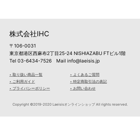
株式会社IHC
〒106-0031
東京都港区西麻布2丁目25-24 NISHIAZABU FTビル1階
Tel 03-6434-7526 Mail info@laeisis.jp
‣ 取り扱い商品一覧
‣ よくあるご質問
‣ ご利用ガイド
‣ 特定商取引法の表記
‣ プライバシーポリシー
‣ お問い合わせ
Copyright ©2019-2020 Laeisisオンラインショップ All rights reserved.