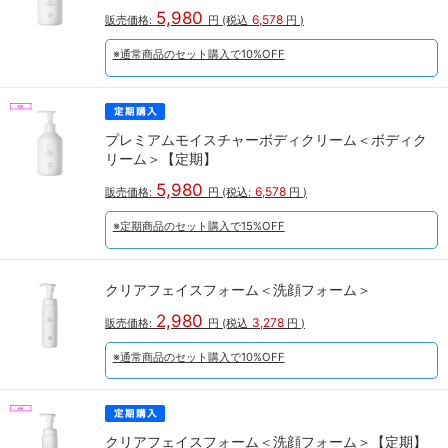
5,980
6,578
販売価格:
円
(税込
円
)
※通常商品のセット購入で10%OFF
プレミアムモイスチャーボディクリーム＜ボディク
リーム＞【定期】
5,980
6,578
販売価格:
円
(税込:
円
)
※定期商品のセット購入で15%OFF
クリアフェイスフォーム＜洗顔フォーム＞
2,980
3,278
販売価格:
円
(税込
円
)
※通常商品のセット購入で10%OFF
クリアフェイスフォーム＜洗顔フォーム＞【定期】