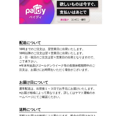
配送について
18時までのご注文は、翌営業日に出荷いたします。
18時以降のご注文は翌々営業日に出荷いたします。
土・日・祝日のご注文は翌々営業日の出荷となりますので、
ご了承下さい。
※年末年始及びゴールデンウイーク等の長期休暇期間中のご
注文は、お届けにお時間をいただく場合がございます。
お届け日について
通常配送は、出荷後１～３日でお手元にお届けいたします。
※お届け地域によって異なります。詳しくはヤマト運輸のホ
ームページにてご確認ください。
送料について
送料はお届けの地域により異なります。料金の目安はヤマト