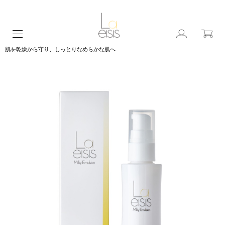
肌を乾燥から守り、しっとりなめらかな肌へ