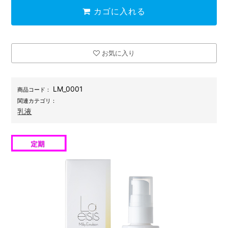
カゴに入れる
お気に入り
LM_0001
商品コード：
関連カテゴリ：
乳液