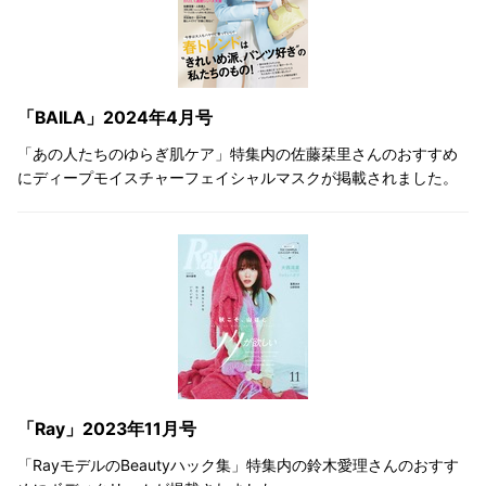
「BAILA」2024年4月号
「あの人たちのゆらぎ肌ケア」特集内の佐藤栞里さんのおすすめ
にディープモイスチャーフェイシャルマスクが掲載されました。
「Ray」2023年11月号
「RayモデルのBeautyハック集」特集内の鈴木愛理さんのおすす