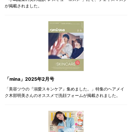
が掲載されました。
「mina」2025年2月号
「美容ツウの『溺愛スキンケア』集めました。」特集のヘアメイ
ク木部明美さんのオススメで洗顔フォームが掲載されました。