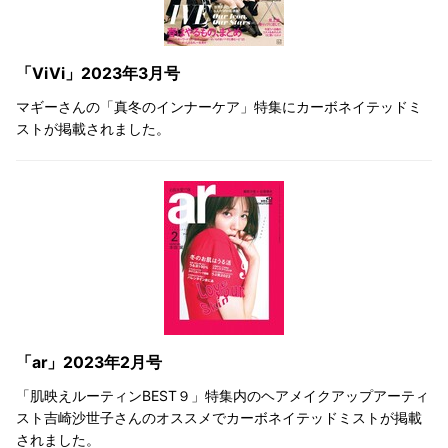
「ViVi」2023年3月号
マギーさんの「真冬のインナーケア」特集にカーボネイテッドミ
ストが掲載されました。
「ar」2023年2月号
「肌映えルーティンBEST９」特集内のヘアメイクアップアーティ
スト吉崎沙世子さんのオススメでカーボネイテッドミストが掲載
されました。