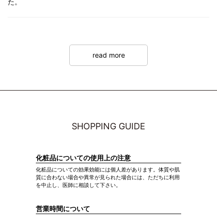
た。
read more
SHOPPING GUIDE
化粧品についての使用上の注意
化粧品についての効果効能には個人差があります。体質や肌
質に合わない場合や異常が見られた場合には、ただちに利用
を中止し、医師に相談して下さい。
営業時間について