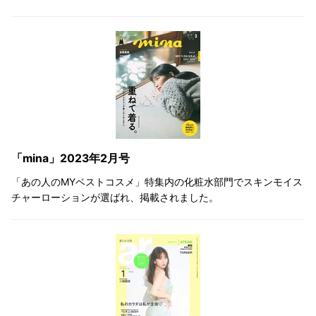
「mina」2023年2月号
「あの人のMYベストコスメ」特集内の化粧水部門でスキンモイス
チャーローションが選ばれ、掲載されました。