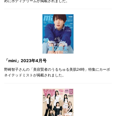
めにボディクリームが掲載されました。
「mini」2023年4月号
野崎智子さんの「美容賢者のうるちゅる美肌24時」特集にカーボ
ネイテッドミストが掲載されました。